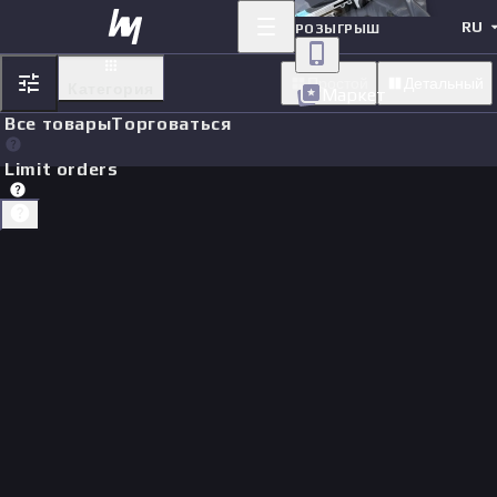
RU
РОЗЫГРЫШ
Простой
Детальный
Категория
Маркет
Все товары
Торговаться
Limit orders