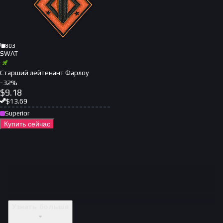
803
SWAT
Старший лейтенант Фарлоу
-
32
%
$
9.18
$
13.69
Superior
Купить сейчас
Узнать больше