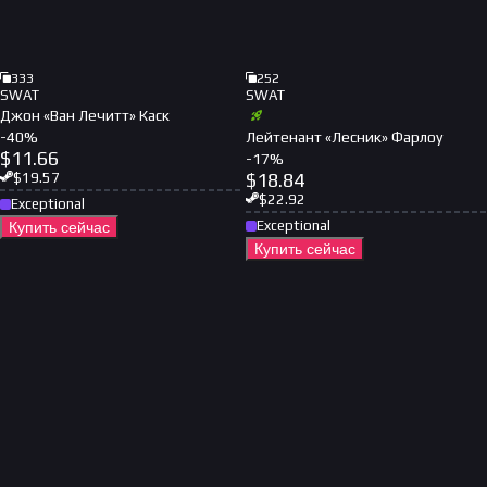
333
252
SWAT
SWAT
Джон «Ван Лечитт» Каск
-
40
%
Лейтенант «Лесник» Фарлоу
$
11.66
-
17
%
$
18.84
$
19.57
$
22.92
Exceptional
Exceptional
Купить сейчас
Купить сейчас