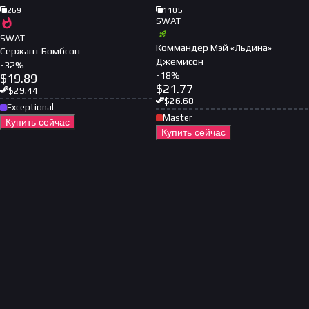
269
1105
SWAT
SWAT
Коммандер Мэй «Льдина»
Сержант Бомбсон
Джемисон
-
32
%
-
18
%
$
19.89
$
21.77
$
29.44
$
26.68
Exceptional
Master
Купить сейчас
Купить сейчас