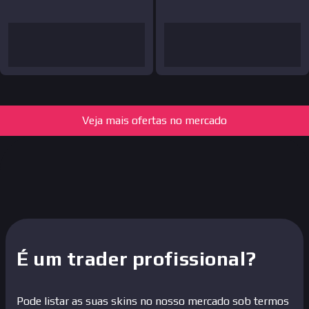
Veja mais ofertas no mercado
É um trader profissional?
Pode listar as suas skins no nosso mercado sob termos