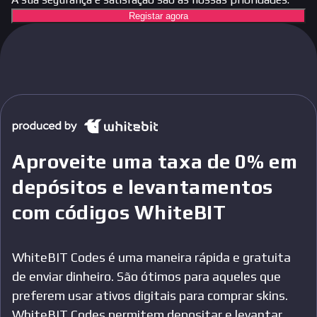
Registar agora
Aproveite uma taxa de 0% em
depósitos e levantamentos
com códigos WhiteBIT
WhiteBIT Codes é uma maneira rápida e gratuita
de enviar dinheiro. São ótimos para aqueles que
preferem usar ativos digitais para comprar skins.
WhiteBIT Codes permitem depositar e levantar