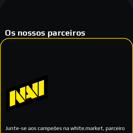
Os nossos parceiros
Junte-se aos campeões na white.market, parceiro