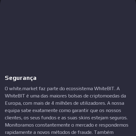
Segurança
O white.market faz parte do ecossistema WhiteBIT. A
WhiteBIT é uma das maiores bolsas de criptomoedas da
Europa, com mais de 4 milhões de utilizadores. A nossa
equipa sabe exatamente como garantir que os nossos
clientes, os seus fundos e as suas skins estejam seguros.
Monitoramos constantemente o mercado e respondemos
rapidamente a novos métodos de fraude. Também