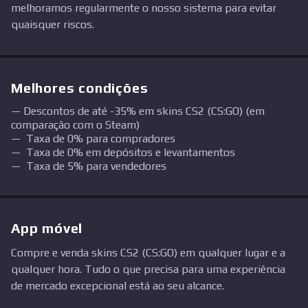
melhoramos regularmente o nosso sistema para evitar
quaisquer riscos.
Melhores condições
Descontos de até -35% em skins CS2 (CS:GO) (em
comparação com o Steam)
Taxa de 0% para compradores
Taxa de 0% em depósitos e levantamentos
Taxa de 5% para vendedores
App móvel
Compre e venda skins CS2 (CS:GO) em qualquer lugar e a
qualquer hora. Tudo o que precisa para uma experiência
de mercado excepcional está ao seu alcance.