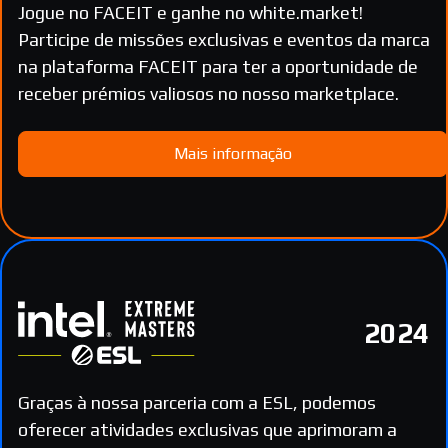
Jogue no FACEIT e ganhe no white.market!
Participe de missões exclusivas e eventos da marca
na plataforma FACEIT para ter a oportunidade de
receber prémios valiosos no nosso marketplace.
Mais informação
2024
Graças à nossa parceria com a ESL, podemos
oferecer atividades exclusivas que aprimoram a