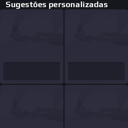
Sugestões personalizadas