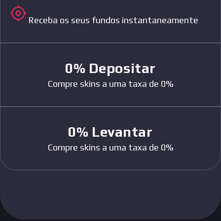
Receba os seus fundos instantaneamente
0%
Depositar
Compre skins a uma taxa de 0%
0%
Levantar
Compre skins a uma taxa de 0%