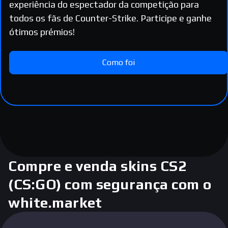
experiência do espectador da competição para
todos os fãs de Counter-Strike. Participe e ganhe
ótimos prémios!
Como foi
Compre e venda skins CS2
(CS:GO) com segurança com o
white.market