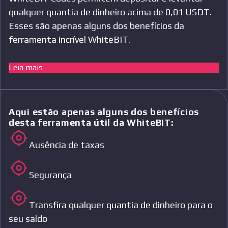
qualquer quantia de dinheiro acima de 0,01 USDT.
Esses são apenas alguns dos benefícios da
ferramenta incrível WhiteBIT.
Leia mais
Aqui estão apenas alguns dos benefícios
desta ferramenta útil da WhiteBIT:
Ausência de taxas
Segurança
Transfira qualquer quantia de dinheiro para o
seu saldo