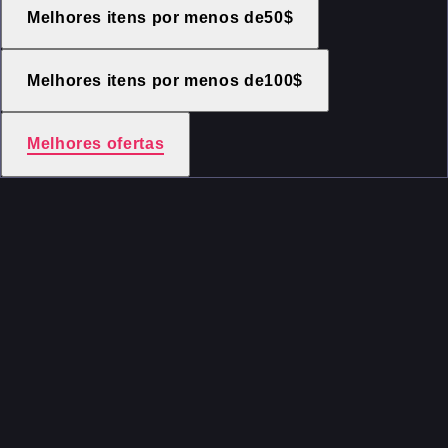
Melhores itens por menos de50$
Melhores itens por menos de100$
Melhores ofertas