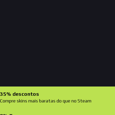
35% descontos
Compre skins mais baratas do que no Steam