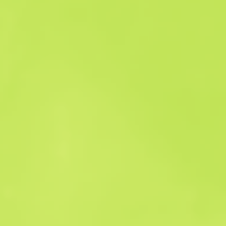
Historia sprzedaży