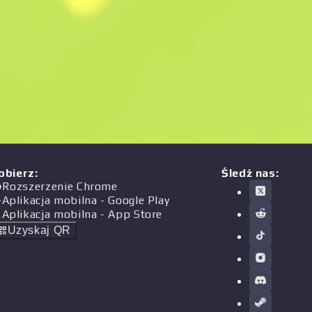
obierz
:
Śledź nas:
Rozszerzenie Chrome
Aplikacja mobilna
- Google Play
Aplikacja mobilna
- App Store
Uzyskaj QR