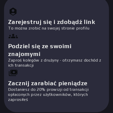
Zarejestruj się i zdobądź link
To można zrobić na swojej stronie profilu
Podziel się ze swoimi
znajomymi
Zaproś kolegów z drużyny - otrzymasz dochód z
ich transakcji
Zacznij zarabiać pieniądze
Dostaniesz do 20% prowizji od transakcji
opłaconych przez użytkowników, których
zaprosiłeś