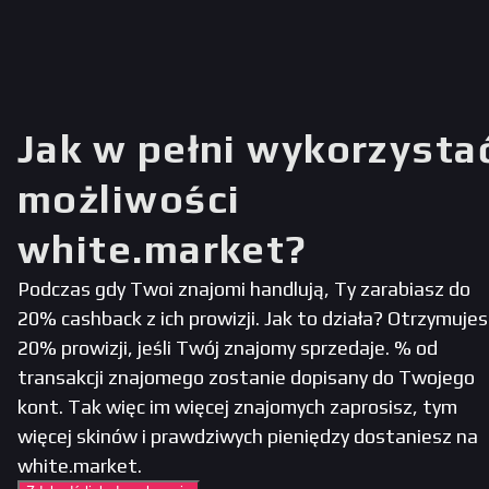
Jak w pełni wykorzysta
możliwości
white.market?
Podczas gdy Twoi znajomi handlują, Ty zarabiasz do
20% cashback z ich prowizji. Jak to działa? Otrzymujes
20% prowizji, jeśli Twój znajomy sprzedaje. % od
transakcji znajomego zostanie dopisany do Twojego
kont. Tak więc im więcej znajomych zaprosisz, tym
więcej skinów i prawdziwych pieniędzy dostaniesz na
white.market.