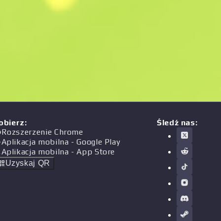
obierz
:
Śledź nas:
Rozszerzenie Chrome
Aplikacja mobilna
- Google Play
Aplikacja mobilna
- App Store
Uzyskaj QR