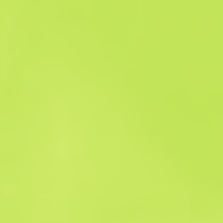
Historia sprzedaży