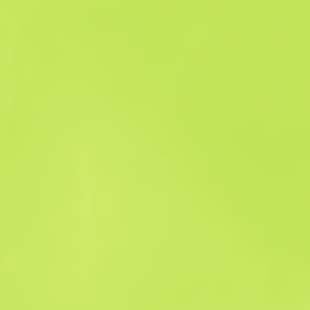
Historia sprzedaży