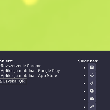
obierz
:
Śledź nas:
Rozszerzenie Chrome
Aplikacja mobilna
- Google Play
Aplikacja mobilna
- App Store
Uzyskaj QR