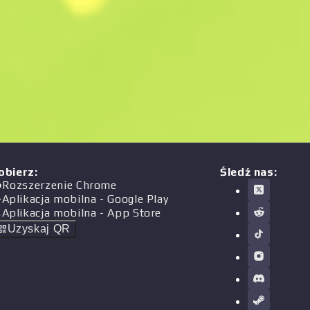
obierz
:
Śledź nas:
Rozszerzenie Chrome
Aplikacja mobilna
- Google Play
Aplikacja mobilna
- App Store
Uzyskaj QR