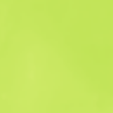
Historia sprzedaży