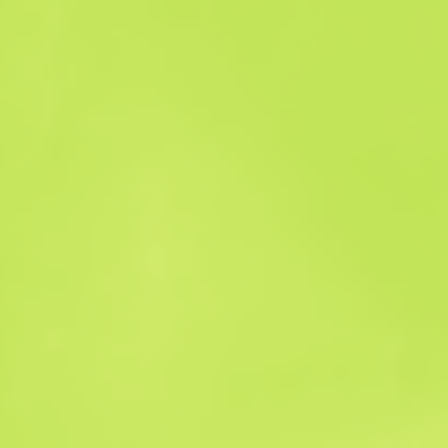
Historia sprzedaży