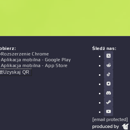
obierz
:
Śledź nas:
Rozszerzenie Chrome
Aplikacja mobilna
- Google Play
Aplikacja mobilna
- App Store
Uzyskaj QR
[email protected]