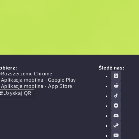
obierz
:
Śledź nas:
Rozszerzenie Chrome
Aplikacja mobilna
- Google Play
Aplikacja mobilna
- App Store
Uzyskaj QR