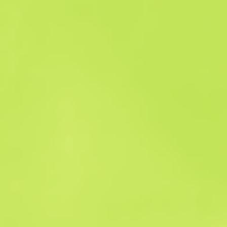
Historia sprzedaży