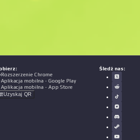
obierz
:
Śledź nas:
Rozszerzenie Chrome
Aplikacja mobilna
- Google Play
Aplikacja mobilna
- App Store
Uzyskaj QR