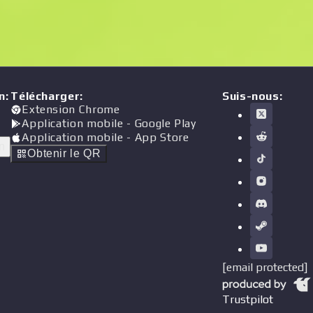
n
:
Télécharger
:
Suis-nous:
Extension Chrome
Application mobile
- Google Play
Application mobile
- App Store
n
Obtenir le QR
[email protected]
Trustpilot