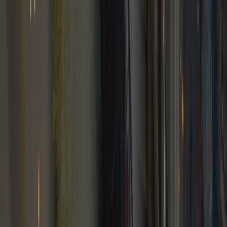
Steam