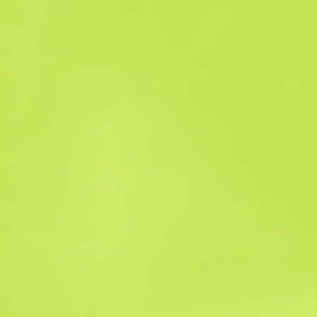
История продаж