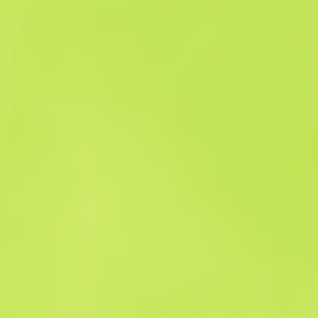
История продаж