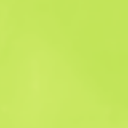
История продаж