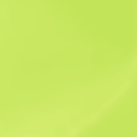
История продаж