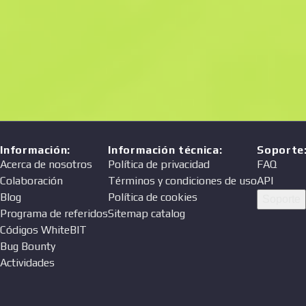
Información
:
Información técnica
:
Soporte
Acerca de nosotros
Política de privacidad
FAQ
Colaboración
Términos y condiciones de uso
API
Blog
Política de cookies
Soporte
Programa de referidos
Sitemap catalog
Códigos WhiteBIT
Bug Bounty
Actividades