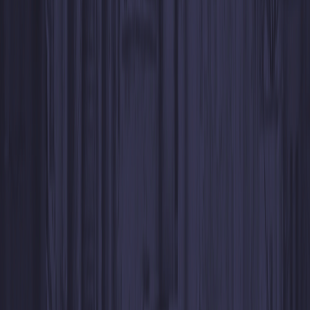
Recibe tus fondos al instante