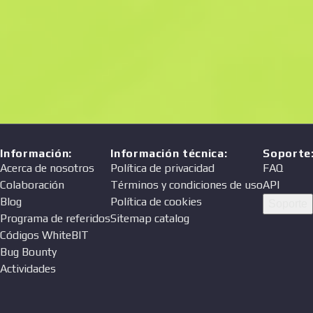
Información
:
Información técnica
:
Soporte
Acerca de nosotros
Política de privacidad
FAQ
Colaboración
Términos y condiciones de uso
API
Blog
Política de cookies
Soporte
Programa de referidos
Sitemap catalog
Códigos WhiteBIT
Bug Bounty
Actividades