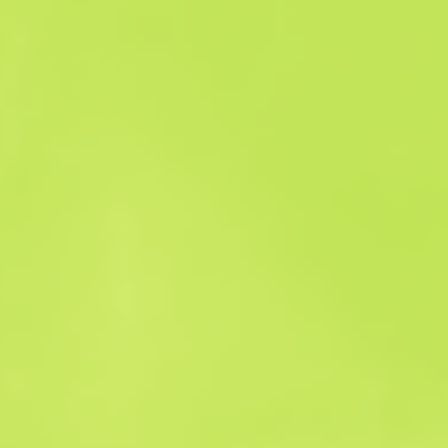
Історія продажів