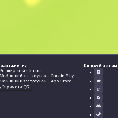
авантажити
:
Слідкуй за нам
Розширення Chrome
Мобільний застосунок
- Google Play
Мобільний застосунок
- App Store
Отримати QR