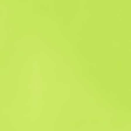
Історія продажів