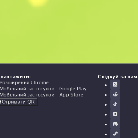
авантажити
:
Слідкуй за нам
Розширення Chrome
Мобільний застосунок
- Google Play
Мобільний застосунок
- App Store
Отримати QR