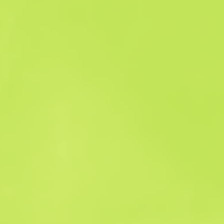
Історія продажів