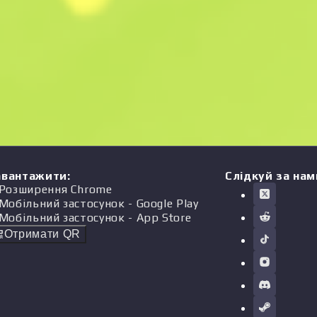
авантажити
:
Слідкуй за нам
Розширення Chrome
Мобільний застосунок
- Google Play
Мобільний застосунок
- App Store
Отримати QR