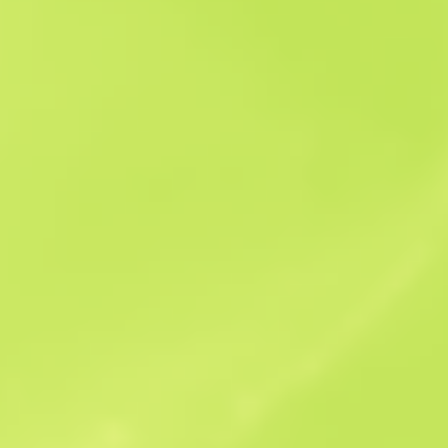
Історія продажів