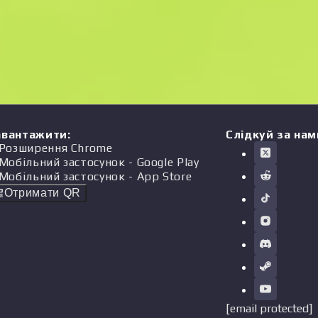
авантажити
:
Слідкуй за нам
Розширення Chrome
Мобільний застосунок
- Google Play
Мобільний застосунок
- App Store
Отримати QR
[email protected]