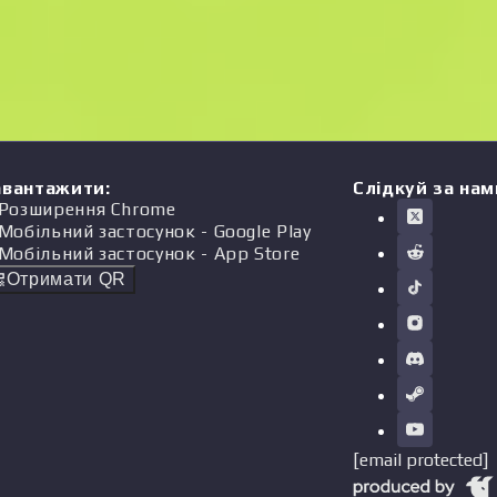
авантажити
:
Слідкуй за нам
Розширення Chrome
Мобільний застосунок
- Google Play
Мобільний застосунок
- App Store
Отримати QR
[email protected]