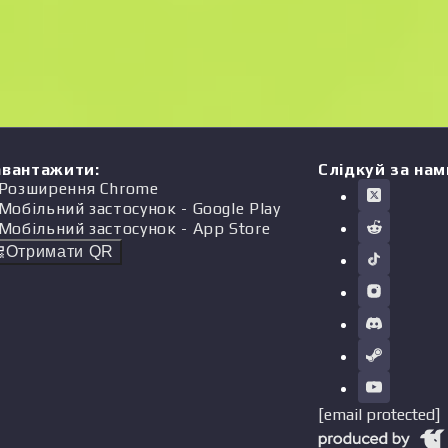
авантажити
:
Слідкуй за нам
Розширення Chrome
Мобільний застосунок
- Google Play
Мобільний застосунок
- App Store
Отримати QR
[email protected]