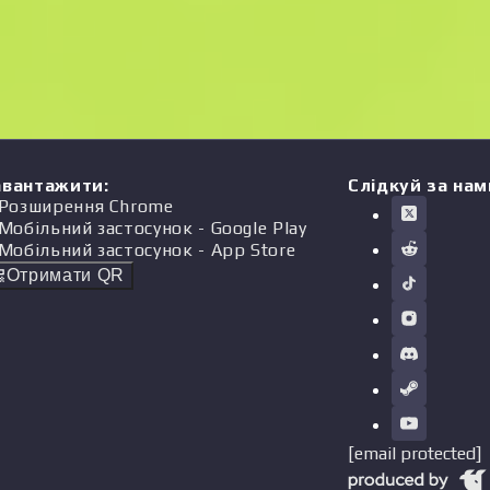
авантажити
:
Слідкуй за нам
Розширення Chrome
Мобільний застосунок
- Google Play
Мобільний застосунок
- App Store
Отримати QR
[email protected]