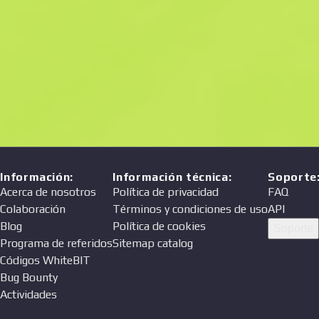
Precio
Vendedor
Información
:
Información técnica
:
Soporte
Acerca de nosotros
Política de privacidad
FAQ
Colaboración
Términos y condiciones de uso
API
Blog
Política de cookies
Soporte
Programa de referidos
Sitemap catalog
Códigos WhiteBIT
Bug Bounty
Actividades