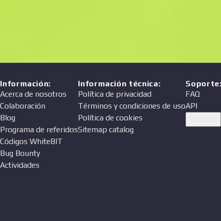
Precio
Vendedor
Información
:
Información técnica
:
Soporte
Acerca de nosotros
Política de privacidad
FAQ
Colaboración
Términos y condiciones de uso
API
Blog
Política de cookies
Soporte
Programa de referidos
Sitemap catalog
Códigos WhiteBIT
Bug Bounty
Actividades