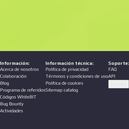
Información
:
Información técnica
:
Soporte
Acerca de nosotros
Política de privacidad
FAQ
Colaboración
Términos y condiciones de uso
API
Blog
Política de cookies
Soporte
Programa de referidos
Sitemap catalog
Códigos WhiteBIT
Bug Bounty
Actividades