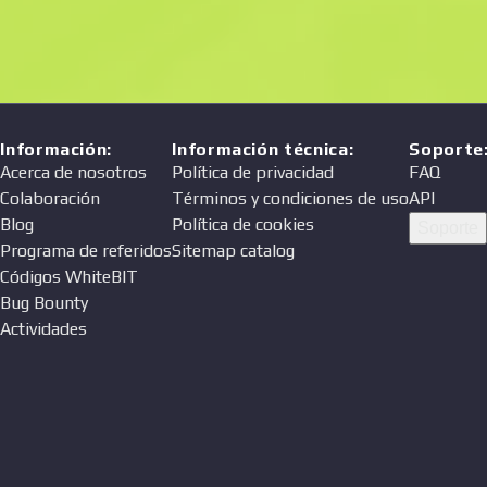
Información
:
Información técnica
:
Soporte
Acerca de nosotros
Política de privacidad
FAQ
Colaboración
Términos y condiciones de uso
API
Blog
Política de cookies
Soporte
Programa de referidos
Sitemap catalog
Códigos WhiteBIT
Bug Bounty
Actividades