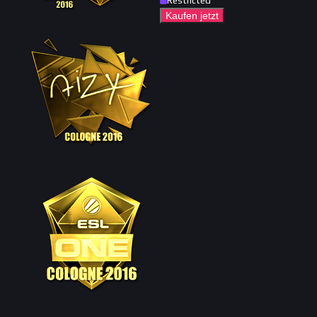
Restricted
Kaufen jetzt