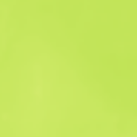
Verkaufshistorie