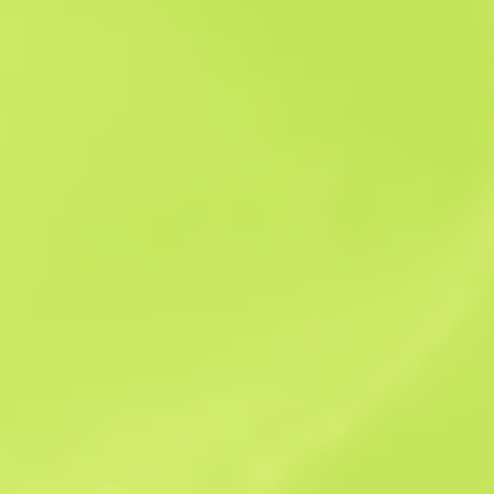
Verkaufshistorie