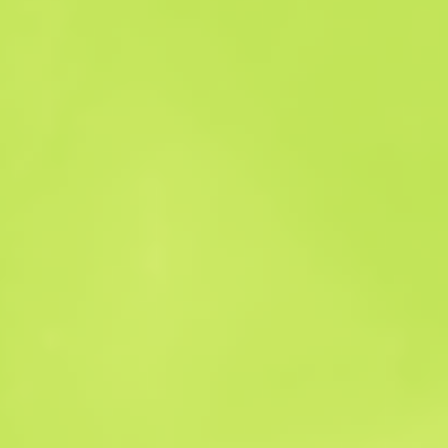
Verkaufshistorie