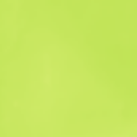
Verkaufshistorie