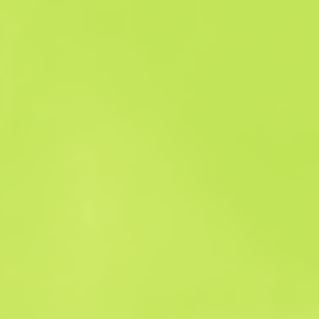
Verkaufshistorie