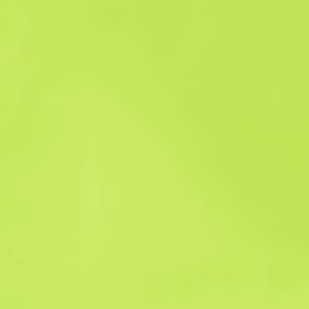
Verkaufshistorie