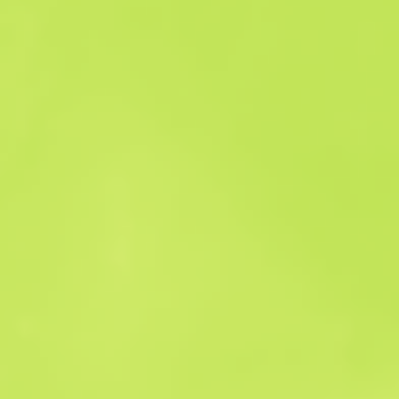
Verkaufshistorie